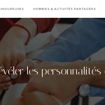
AMOUREUSES
HOBBIES & ACTIVITÉS PARTAGÉES
véler les personnalités e