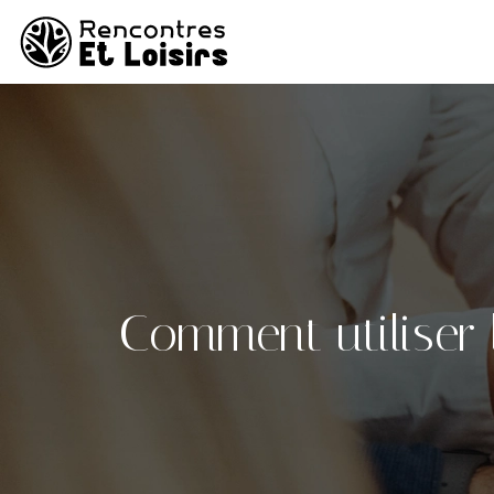
Comment utiliser l