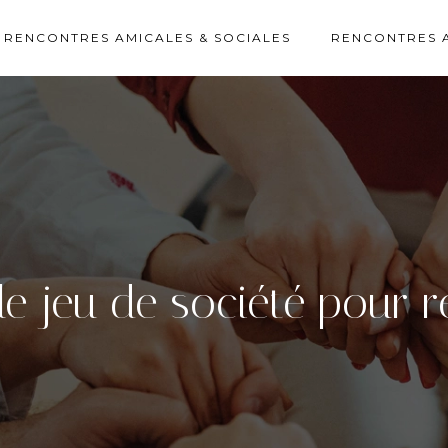
RENCONTRES AMICALES & SOCIALES
RENCONTRES 
e jeu de société pour ré