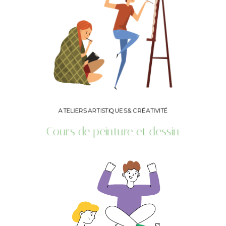
ATELIERS ARTISTIQUES & CRÉATIVITÉ
Cours de peinture et dessin