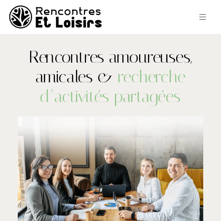
Rencontres amoureuses,
amicales &
recherche
d’activités partagées