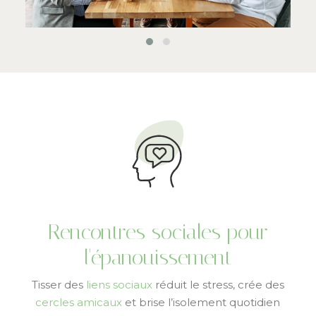
Rencontres sociales pour
l'épanouissement
Tisser des
liens sociaux
réduit le stress, crée des
cercles amicaux
et brise l’isolement quotidien