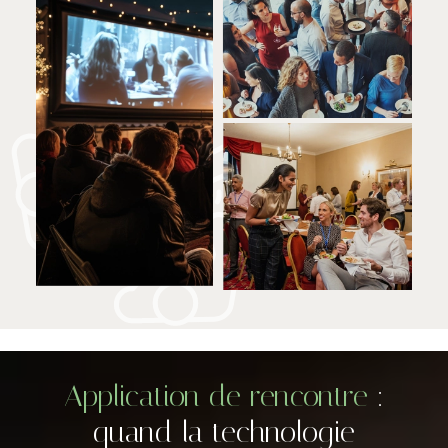
Application de rencontre
:
quand la technologie