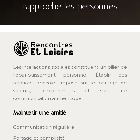
rapproche les personnes
Les interactions sociales constituent un pilier de
l’épanouissement personnel. Établir des
relations amicales repose sur le partage de
valeurs, d’expériences et sur une
communication authentique.
Maintenir une amitié
Communication régulière
Partage et complicité