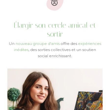
Élargir son cercle amical et
sortir
Un
nouveau groupe d'amis
offre des
expériences
inédites
, des sorties collectives et un soutien
social enrichissant.