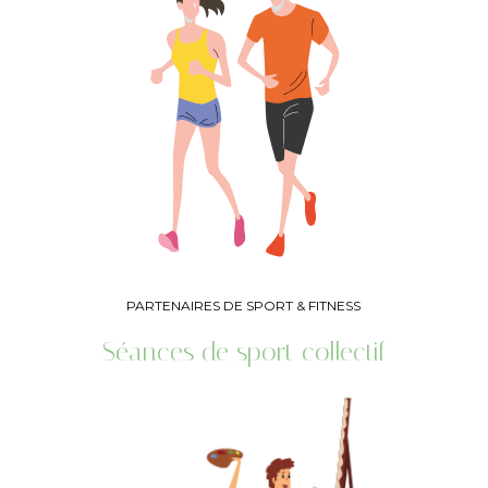
PARTENAIRES DE SPORT & FITNESS
Séances de sport collectif