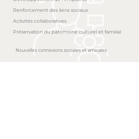
Renforcement des liens sociaux
Activités collaboratives
Préservation du patrimoine culturel et familial
Nouvelles connexions sociales et amicales