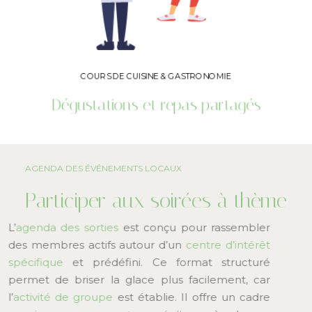
COURS DE CUISINE & GASTRONOMIE
Dégustations et repas partagés
AGENDA DES ÉVÉNEMENTS LOCAUX
Participer aux soirées à thème
L’
agenda des sorties
est conçu pour rassembler
des membres actifs autour d’un
centre d’intérêt
spécifique
et prédéfini. Ce format structuré
permet de briser la glace plus facilement, car
l’
activité de groupe
est établie. Il offre un cadre