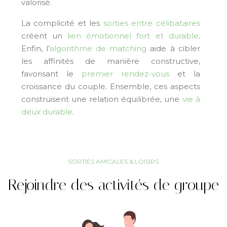
valorisé.
La complicité et les
sorties entre célibataires
créent un
lien émotionnel fort et durable
.
Enfin, l’
algorithme de matching
aide à cibler
les affinités de manière constructive,
favorisant le
premier rendez-vous
et la
croissance du couple. Ensemble, ces aspects
construisent une relation équilibrée, une
vie à
deux durable
.
SORTIES AMICALES & LOISIRS
Rejoindre des activités de groupe