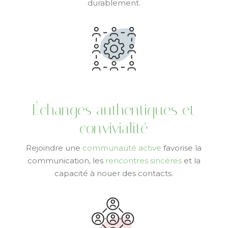
durablement.
Échanges authentiques et
convivialité
Rejoindre une
communauté active
favorise la
communication, les
rencontres sincères
et la
capacité à nouer des contacts.