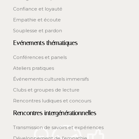
Confiance et loyauté
Empathie et écoute
Souplesse et pardon
Evénements thématiques
Conférences et panels
Ateliers pratiques
Événements culturels immersifs
Clubs et groupes de lecture
Rencontres ludiques et concours
Rencontres intergénérationnelles
Transmission de savoirs et expériences
Développement de l’empathie