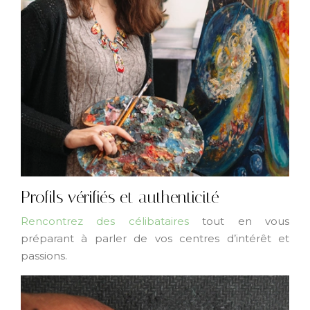
Profils vérifiés et authenticité
Rencontrez des célibataires
tout en vous
préparant à parler de vos centres d’intérêt et
passions.