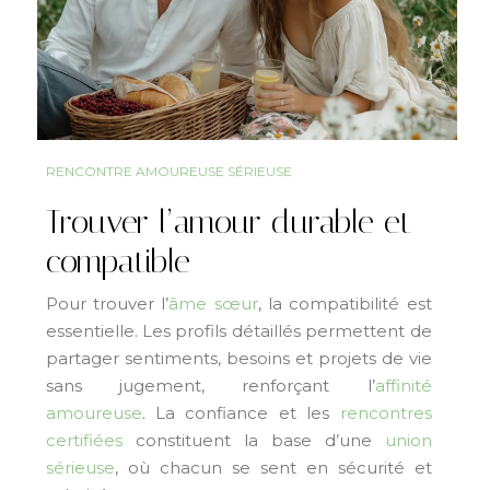
RENCONTRE AMOUREUSE SÉRIEUSE
Trouver l’amour durable et
compatible
Pour trouver l’
âme sœur
, la compatibilité est
essentielle. Les profils détaillés permettent de
partager sentiments, besoins et projets de vie
sans jugement, renforçant l’
affinité
amoureuse
. La confiance et les
rencontres
certifiées
constituent la base d’une
union
sérieuse
, où chacun se sent en sécurité et